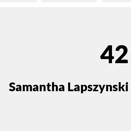
42
Samantha Lapszynski