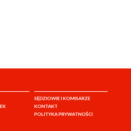
SĘDZIOWIE I KOMISARZE
EK
KONTAKT
POLITYKA PRYWATNOŚCI