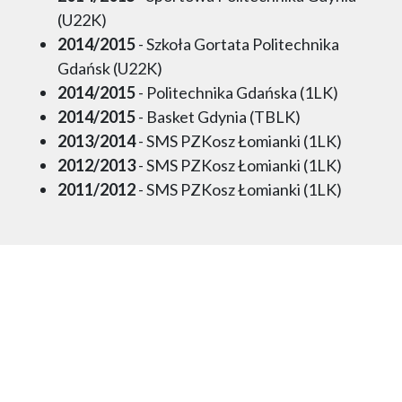
(U22K)
2014/2015
- Szkoła Gortata Politechnika
Gdańsk (U22K)
2014/2015
- Politechnika Gdańska (1LK)
2014/2015
- Basket Gdynia (TBLK)
2013/2014
- SMS PZKosz Łomianki (1LK)
2012/2013
- SMS PZKosz Łomianki (1LK)
2011/2012
- SMS PZKosz Łomianki (1LK)