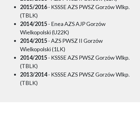
2015/2016
- KSSSE AZS PWSZ Gorzów Wlkp.
(TBLK)
2014/2015
- Enea AZS AJP Gorzów
Wielkopolski (U22K)
2014/2015
- AZS PWSZ II Gorzów
Wielkopolski (1LK)
2014/2015
- KSSSE AZS PWSZ Gorzów Wlkp.
(TBLK)
2013/2014
- KSSSE AZS PWSZ Gorzów Wlkp.
(TBLK)