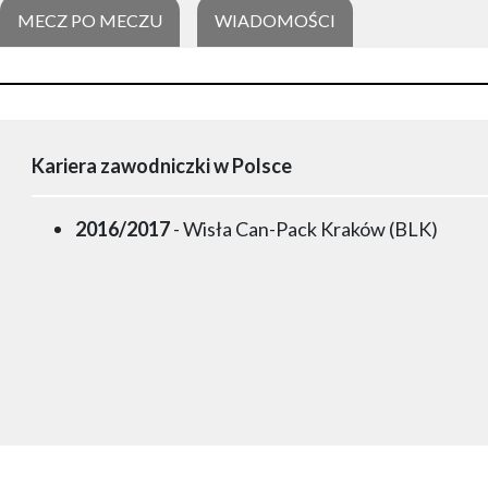
MECZ PO MECZU
WIADOMOŚCI
Kariera zawodniczki w Polsce
2016/2017
- Wisła Can-Pack Kraków (BLK)