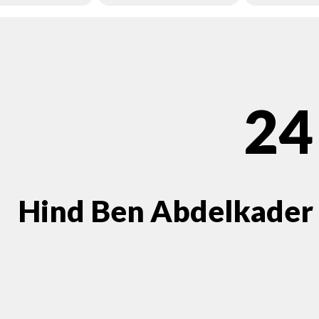
24
Hind Ben Abdelkader