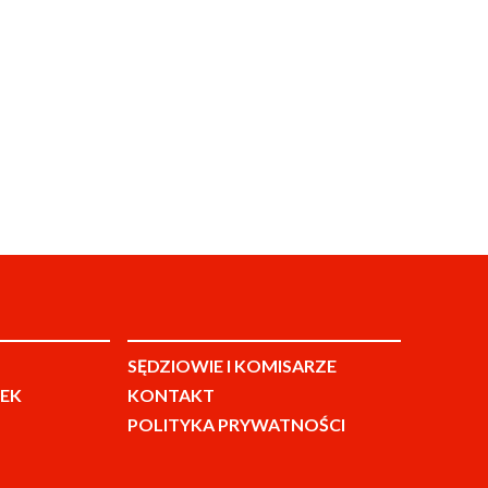
SĘDZIOWIE I KOMISARZE
EK
KONTAKT
POLITYKA PRYWATNOŚCI