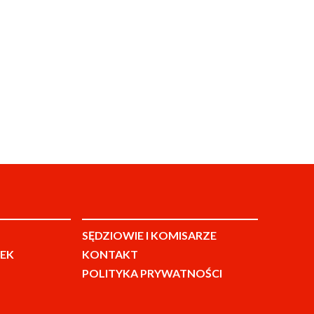
SĘDZIOWIE I KOMISARZE
EK
KONTAKT
POLITYKA PRYWATNOŚCI