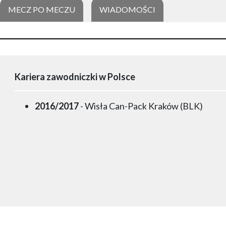
MECZ PO MECZU
WIADOMOŚCI
Kariera zawodniczki w Polsce
2016/2017
- Wisła Can-Pack Kraków (BLK)