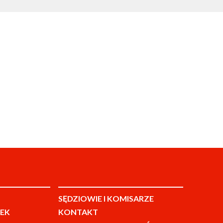
SĘDZIOWIE I KOMISARZE
EK
KONTAKT