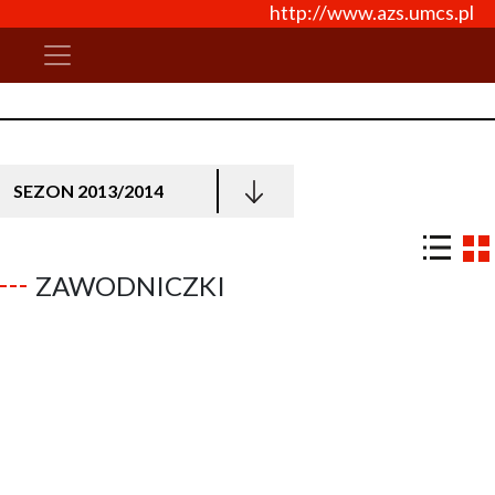
http://www.azs.umcs.pl
SEZON 2013/2014
ZAWODNICZKI