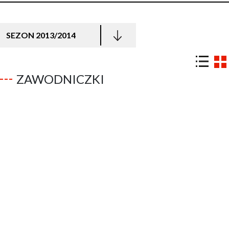
SEZON 2013/2014
ZAWODNICZKI