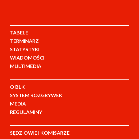
TABELE
TERMINARZ
STATYSTYKI
WIADOMOŚCI
MULTIMEDIA
O BLK
SYSTEM ROZGRYWEK
MEDIA
REGULAMINY
SĘDZIOWIE I KOMISARZE