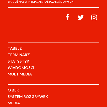
ZNAJDŹ NAS W MEDIACH SPOŁECZNOŚCIOWYCH
TABELE
TERMINARZ
STATYSTYKI
WIADOMOŚCI
MULTIMEDIA
O BLK
SYSTEM ROZGRYWEK
MEDIA