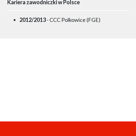
Kariera zawodniczki w Polsce
2012/2013
- CCC Polkowice (FGE)