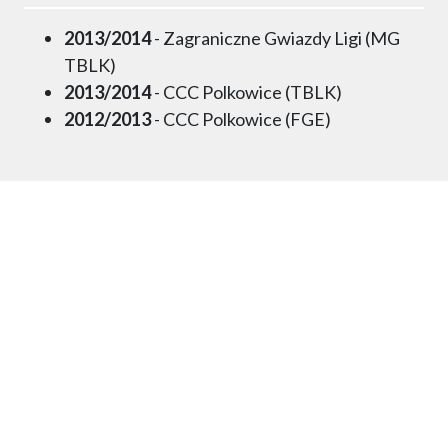
2013/2014
- Zagraniczne Gwiazdy Ligi (MG
TBLK)
2013/2014
- CCC Polkowice (TBLK)
2012/2013
- CCC Polkowice (FGE)