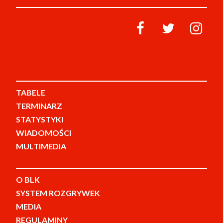
TABELE
TERMINARZ
STATYSTYKI
WIADOMOŚCI
MULTIMEDIA
O BLK
SYSTEM ROZGRYWEK
MEDIA
REGULAMINY