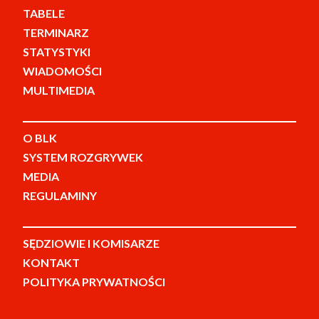
TABELE
TERMINARZ
STATYSTYKI
WIADOMOŚCI
MULTIMEDIA
O BLK
SYSTEM ROZGRYWEK
MEDIA
REGULAMINY
SĘDZIOWIE I KOMISARZE
KONTAKT
POLITYKA PRYWATNOŚCI