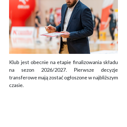
Klub jest obecnie na etapie finalizowania składu
na sezon 2026/2027. Pierwsze decyzje
transferowe mają zostać ogłoszone w najbliższym
czasie.